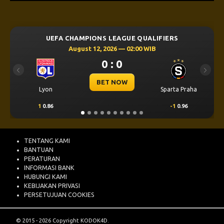
UEFA CHAMPIONS LEAGUE QUALIFIERS
August 12, 2026 — 02:00 WIB
0 : 0
Previous
Next
BET NOW
Lyon
Sparta Praha
1
0.86
-1
0.96
TENTANG KAMI
BANTUAN
PERATURAN
INFORMASI BANK
HUBUNGI KAMI
KEBIJAKAN PRIVASI
PERSETUJUAN COOKIES
© 2015 - 2026 Copyright KODOK4D.