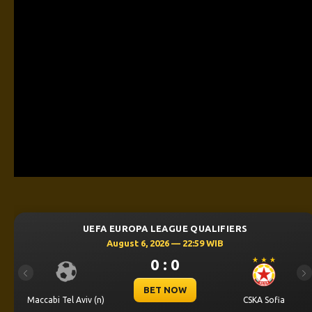
UEFA EUROPA LEAGUE QUALIFIERS
August 6, 2026 — 22:59 WIB
0 : 0
Previous
Ne
BET NOW
Maccabi Tel Aviv (n)
CSKA Sofia