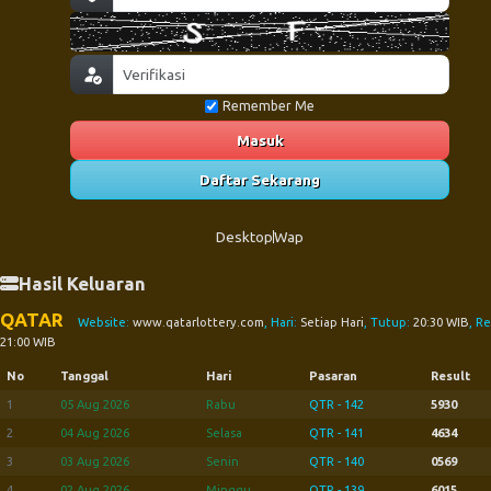
Remember Me
Masuk
Daftar Sekarang
Desktop
Wap
Hasil Keluaran
QATAR
Website:
www.qatarlottery.com
, Hari:
Setiap Hari
, Tutup:
20:30 WIB
, Re
21:00 WIB
No
Tanggal
Hari
Pasaran
Result
1
05 Aug 2026
Rabu
QTR - 142
5930
2
04 Aug 2026
Selasa
QTR - 141
4634
3
03 Aug 2026
Senin
QTR - 140
0569
4
02 Aug 2026
Minggu
QTR - 139
6015