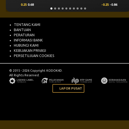
0.25
0.68
-0.25
-0.86
TENTANG KAMI
BANTUAN
PERATURAN
INFORMASI BANK
HUBUNGI KAMI
KEBIJAKAN PRIVASI
PERSETUJUAN COOKIES
© 2015 - 2026 Copyright KODOK4D.
All Rights Reserved.
LAPOR PUSAT