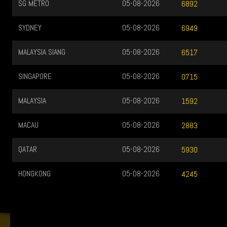
SG METRO
05-08-2026
6892
SYDNEY
05-08-2026
6949
MALAYSIA SIANG
05-08-2026
6517
SINGAPORE
05-08-2026
0715
MALAYSIA
05-08-2026
1592
MACAU
05-08-2026
2883
QATAR
05-08-2026
5930
HONGKONG
05-08-2026
4245